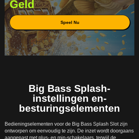
Geld
Speel Nu
Big Bass Splash-
instellingen en-
besturingselementen
Bedieningselementen voor de Big Bass Splash Slot zijn
ontworpen om eenvoudig te zijn. De inzet wordt doorgaans
aangepast met plus- en min-schakelaars, terwijl de