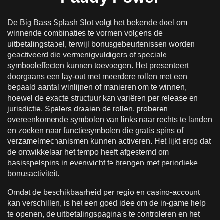
De Big Bass Splash Slot volgt het bekende doel om
winnende combinaties te vormen volgens de
uitbetalingstabel, terwijl bonusgebeurtenissen worden
geactiveerd die vermenigvuldigers of speciale
symbooleffecten kunnen toevoegen. Het presenteert
doorgaans een lay-out met meerdere rollen met een
bepaald aantal winlijnen of manieren om te winnen,
hoewel de exacte structuur kan variëren per release en
jurisdictie. Spelers draaien de rollen, proberen
overeenkomende symbolen van links naar rechts te landen
en zoeken naar functiesymbolen die gratis spins of
verzamelmechanismen kunnen activeren. Het lijkt erop dat
de ontwikkelaar het tempo heeft afgestemd om
basisspelspins in evenwicht te brengen met periodieke
bonusactiviteit.
Omdat de beschikbaarheid per regio en casino-account
kan verschillen, is het een goed idee om de in-game help
te openen, de uitbetalingspagina's te controleren en het