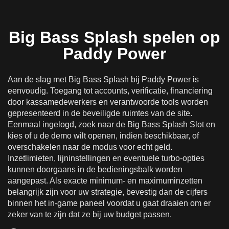
Big Bass Splash spelen op
Paddy Power
Aan de slag met Big Bass Splash bij Paddy Power is
eenvoudig. Toegang tot accounts, verificatie, financiering
door kassamedewerkers en verantwoorde tools worden
gepresenteerd in de beveiligde ruimtes van de site.
Eenmaal ingelogd, zoek naar de Big Bass Splash Slot en
kies of u de demo wilt openen, indien beschikbaar, of
overschakelen naar de modus voor echt geld.
Inzetlimieten, lijninstellingen en eventuele turbo-opties
kunnen doorgaans in de bedieningsbalk worden
aangepast. Als exacte minimum- en maximuminzetten
belangrijk zijn voor uw strategie, bevestig dan de cijfers
binnen het in-game paneel voordat u gaat draaien om er
zeker van te zijn dat ze bij uw budget passen.