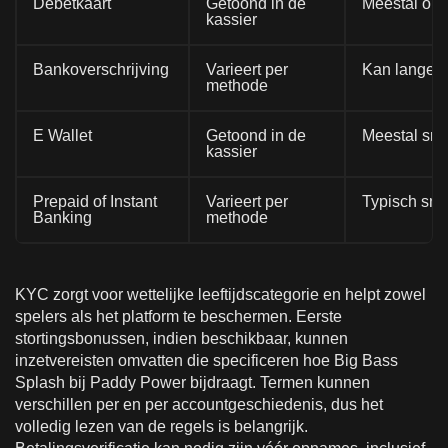
Debetkaart
Getoond in de
Meestal onm
kassier
Bankoverschrijving
Varieert per
Kan langer 
methode
E Wallet
Getoond in de
Meestal sne
kassier
Prepaid of Instant
Varieert per
Typisch sne
Banking
methode
KYC zorgt voor wettelijke leeftijdscategorie en helpt zowel
spelers als het platform te beschermen. Eerste
stortingsbonussen, indien beschikbaar, kunnen
inzetvereisten omvatten die specificeren hoe Big Bass
Splash bij Paddy Power bijdraagt. Termen kunnen
verschillen per en per accountgeschiedenis, dus het
volledig lezen van de regels is belangrijk.