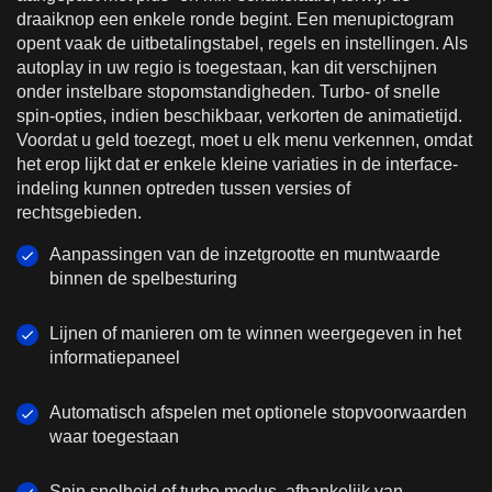
draaiknop een enkele ronde begint. Een menupictogram
opent vaak de uitbetalingstabel, regels en instellingen. Als
autoplay in uw regio is toegestaan, kan dit verschijnen
onder instelbare stopomstandigheden. Turbo- of snelle
spin-opties, indien beschikbaar, verkorten de animatietijd.
Voordat u geld toezegt, moet u elk menu verkennen, omdat
het erop lijkt dat er enkele kleine variaties in de interface-
indeling kunnen optreden tussen versies of
rechtsgebieden.
Aanpassingen van de inzetgrootte en muntwaarde
binnen de spelbesturing
Lijnen of manieren om te winnen weergegeven in het
informatiepaneel
Automatisch afspelen met optionele stopvoorwaarden
waar toegestaan
Spin snelheid of turbo modus, afhankelijk van