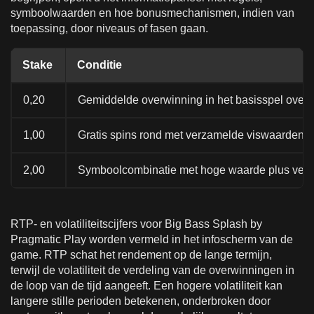
symboolwaarden en hoe bonusmechanismen, indien van
toepassing, door niveaus of fasen gaan.
Stake
Conditie
0,20
Gemiddelde overwinning in het basisspel over v
1,00
Gratis spins rond met verzamelde viswaarden
2,00
Symboolcombinatie met hoge waarde plus verm
RTP- en volatiliteitscijfers voor Big Bass Splash by
Pragmatic Play worden vermeld in het infoscherm van de
game. RTP schat het rendement op de lange termijn,
terwijl de volatiliteit de verdeling van de overwinningen in
de loop van de tijd aangeeft. Een hogere volatiliteit kan
langere stille perioden betekenen, onderbroken door