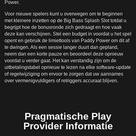
Power.
Voor nieuwe spelers kunt u overwegen om te beginnen
met kleinere inzetten op de Big Bass Splash Slot totdat u
begrijpt hoe de bonusronde zich gedraagt en hoe vaak
deze kan verschijnen. Stel een budget in voordat u het spel
opent en gebruik de limiettools van Paddy Power om dit af
te dwingen. Als een sessie langer duurt dan gepland,
neem dan een korte pauze en beoordeel deze opnieuw
voordat u verder gaat. Het kan verstandig zijn om de
uitbetalingstabel opnieuw te lezen na elke software-update
of regelwijziging om ervoor te zorgen dat uw aannames
over vermenigvuldigers of retriggers accuraat blijven.
Pragmatische Play
Provider Informatie