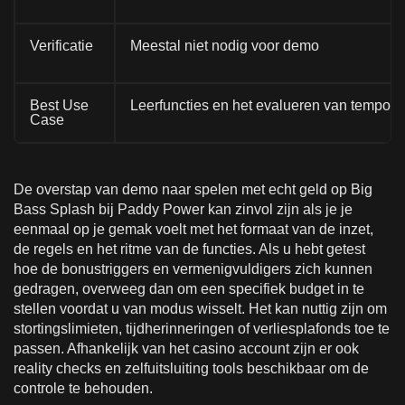
Verificatie
Meestal niet nodig voor demo
Best Use
Leerfuncties en het evalueren van tempo
Case
De overstap van demo naar spelen met echt geld op Big
Bass Splash bij Paddy Power kan zinvol zijn als je je
eenmaal op je gemak voelt met het formaat van de inzet,
de regels en het ritme van de functies. Als u hebt getest
hoe de bonustriggers en vermenigvuldigers zich kunnen
gedragen, overweeg dan om een specifiek budget in te
stellen voordat u van modus wisselt. Het kan nuttig zijn om
stortingslimieten, tijdherinneringen of verliesplafonds toe te
passen. Afhankelijk van het casino account zijn er ook
reality checks en zelfuitsluiting tools beschikbaar om de
controle te behouden.