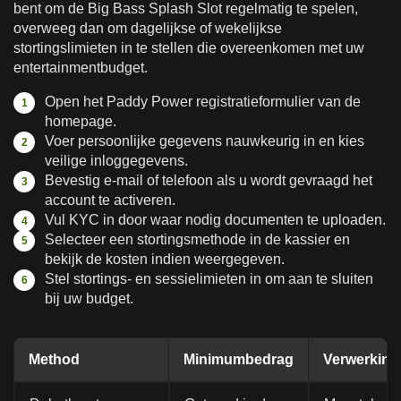
bent om de Big Bass Splash Slot regelmatig te spelen,
overweeg dan om dagelijkse of wekelijkse
stortingslimieten in te stellen die overeenkomen met uw
entertainmentbudget.
Open het Paddy Power registratieformulier van de
homepage.
Voer persoonlijke gegevens nauwkeurig in en kies
veilige inloggegevens.
Bevestig e-mail of telefoon als u wordt gevraagd het
account te activeren.
Vul KYC in door waar nodig documenten te uploaden.
Selecteer een stortingsmethode in de kassier en
bekijk de kosten indien weergegeven.
Stel stortings- en sessielimieten in om aan te sluiten
bij uw budget.
Method
Minimumbedrag
Verwerking