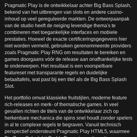
Pragmatic Play is de ontwikkelaar achter Big Bass Splash,
bekend van het uitbrengen van slots en andere casino-
inhoud op veel gereguleerde markten. De ontwerpaanpak
van de studio heeft de neiging levendige thema's te
combineren met toegankelijke interfaces en mobiele
prestaties. Hoewel de exacte certificeringsgegevens hier
niet worden vermeld, gebruiken gerenommeerde providers
zoals Pragmatic Play RNG om resultaten te bereiken en
games doorgaans vóór de release aan onafhankelijke tests
te onderwerpen. Het resultaat is een voorspelbare
featureset met transparante regels en duidelijke
betaaltafels, wat past bij een titel als de Big Bass Splash
Slot.
Het portfolio omvat klassieke fruitstijlen, moderne feature
rich-releases en merk- of thematische games. In veel
gevallen richten de titels van de ontwikkelaar zich op
herkenbare mechanica die spins snel houdt zonder spelers
in al te complexe regels te begraven. Vanuit technisch
perspectief ondersteunt Pragmatic Play HTML5, waarmee