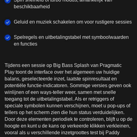
beschikbaarheid
Geluid en muziek schakelen om voor rustigere sessies
Spelregels en uitbetalingstabel met symboolwaarden
en functies
Tijdens een sessie op Big Bass Splash van Pragmatic
Play toont de interface over het algemeen uw huidige
balans, geselecteerde inzet, laatste spinresultaat en
potentiële functie-indicatoren. Sommige versies geven ook
winlijnen of een ways-teller weer, samen met snelle
toegang tot de uitbetalingstabel. Als er retriggers of
speciale symbolen kunnen verschijnen, moet u pop-ups of
tellers op het scherm zien die hun status verduidelijken.
Door deze elementen periodiek te controleren, blijft u op de
hoogte en kunt u de kans op verkeerde klikken verkleinen,
vooral als u verschillende inzetgroottes test bij Paddy