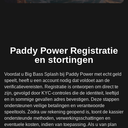
Paddy Power Registratie
en stortingen
Voordat u Big Bass Splash bij Paddy Power met echt geld
speelt, heeft u een account nodig dat voldoet aan de
verificatievereisten. Registratie is ontworpen om direct te
zijn, gevolgd door KYC-controles die de identiteit, leeftijd
en in sommige gevallen adres bevestigen. Deze stappen
ondersteunen veilige betalingen en verantwoorde
speeltools. Zodra uw rekening geopend is, toont de kassier
ondersteunde methoden, verwerkingsschattingen en
eventuele kosten, indien van toepassing. Als u van plan